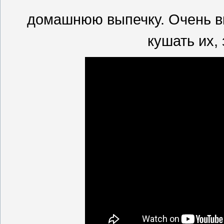
домашнюю выпечку. Очень 
кушать их,