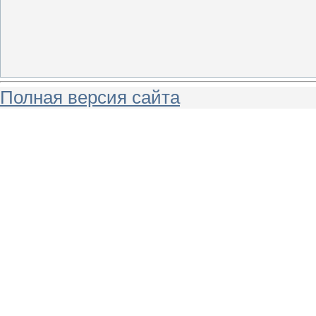
Полная версия сайта