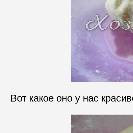
Вот какое оно у нас краси