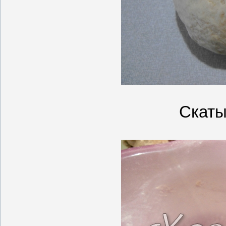
Скаты