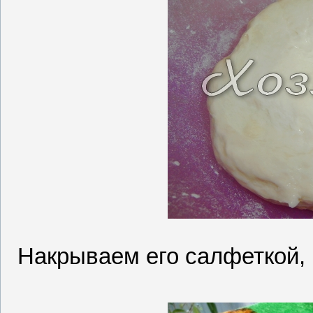
Накрываем его салфеткой, 