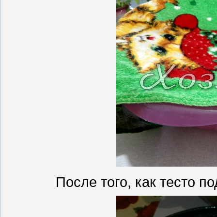
После того, как тесто п