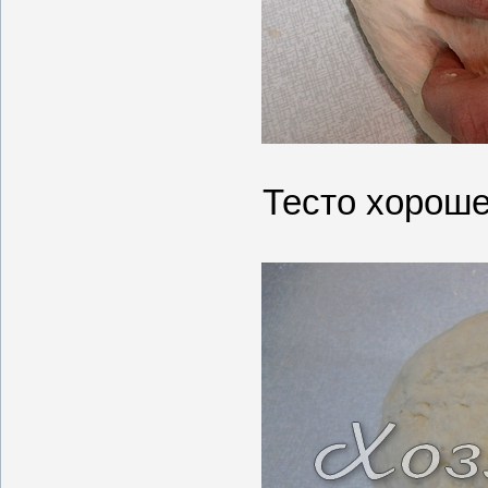
Тесто хорош