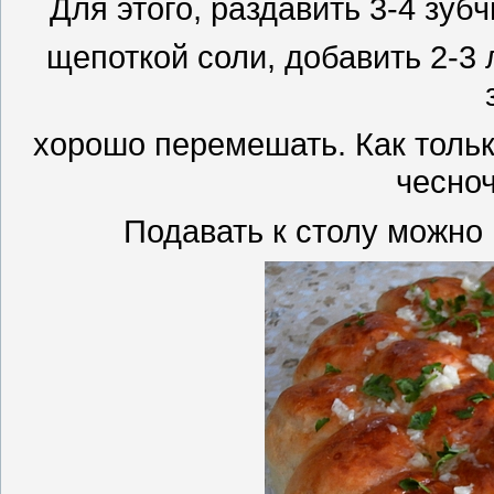
Для этого, раздавить 3-4 зуб
щепоткой соли, добавить 2-3
хорошо перемешать. Как тольк
чесно
Подавать к столу можно 