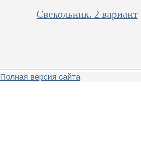
Свекольник. 2 вариант
Полная версия сайта