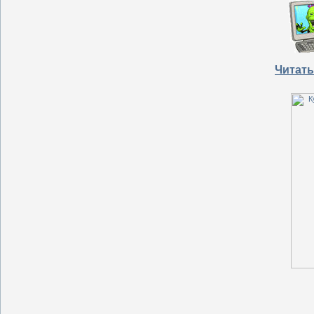
Читать