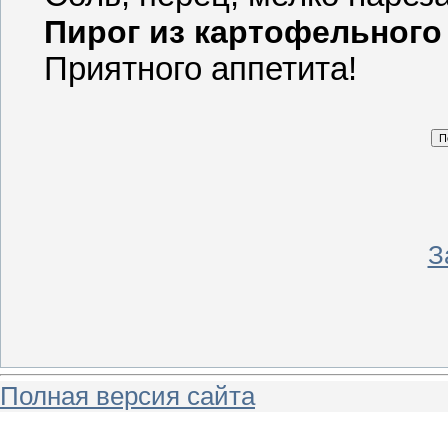
Пирог из картофельного
Приятного аппетита!
З
Полная версия сайта