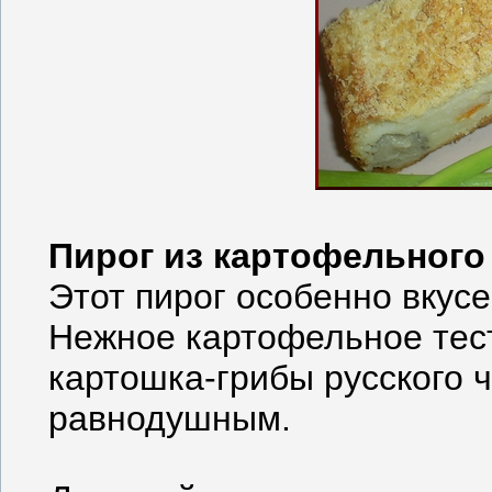
Пирог из картофельного
Этот пирог особенно вкусе
Нежное картофельное тесто
картошка-грибы русского 
равнодушным.