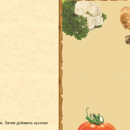
к. Затем добавить кусочки