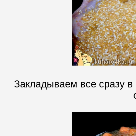
Закладываем все сразу в