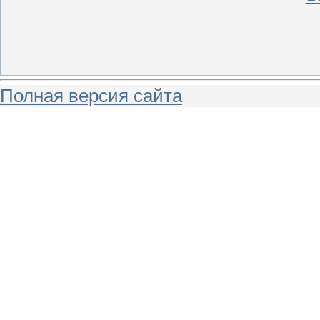
Полная версия сайта