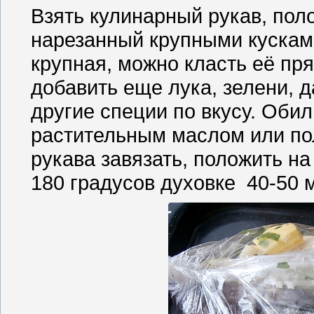
Взять кулинарный рукав, пол
нарезанный крупными кускам
крупная, можно класть её пр
добавить еще лука, зелени, д
другие специи по вкусу. Оби
растительным маслом или по
рукава завязать, положить на
180 градусов духовке 40-50 