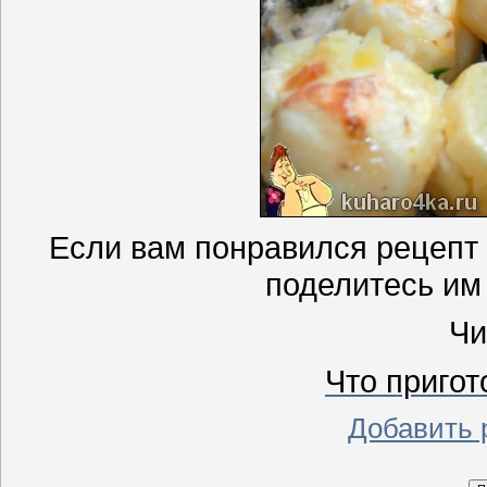
Если вам понравился рецепт 
поделитесь им
Чи
Что пригот
Добавить 