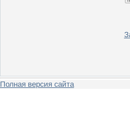
З
Полная версия сайта