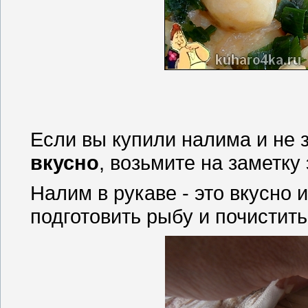
Если вы купили налима и не 
вкусно
, возьмите на заметку
Налим в рукаве - это вкусно 
подготовить рыбу и почистит