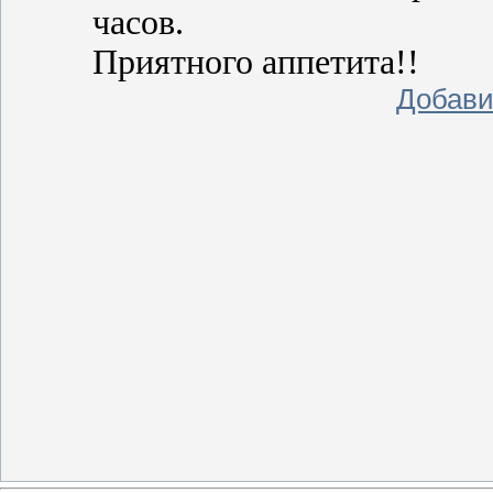
часов.
Приятного аппетита!!
Добави