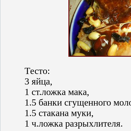
Тесто:
3 яйца,
1 ст.ложка мака,
1.5 банки сгущенного мол
1.5 стакана муки,
1 ч.ложка разрыхлителя.