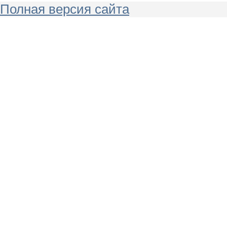
Полная версия сайта