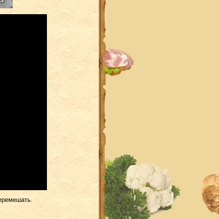
перемешать.