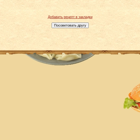
Добавить рецепт в закладки