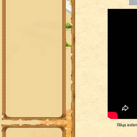
Яйца взбит