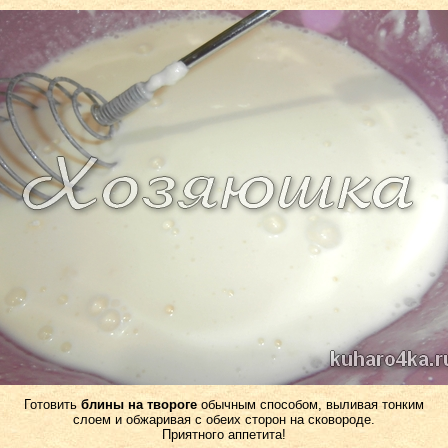
Готовить
блины на твороге
обычным способом, выливая тонким
слоем и обжаривая с обеих сторон на сковороде.
Приятного аппетита!