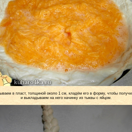
тываем в пласт, толщиной около 1 см, кладём его в форму, чтобы получи
и выкладываем на него начинку из тыквы с яйцом.