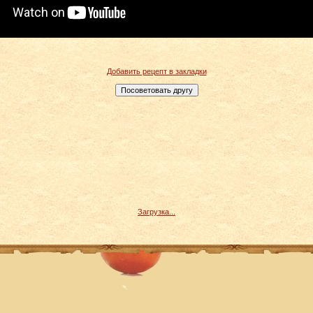
Добавить рецепт в закладки
Загрузка...