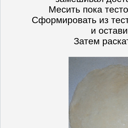
Месить пока тест
Сформировать из тест
и остави
Затем раскат