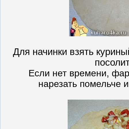
Для начинки взять курины
посолит
Если нет времени, фа
нарезать помельче и