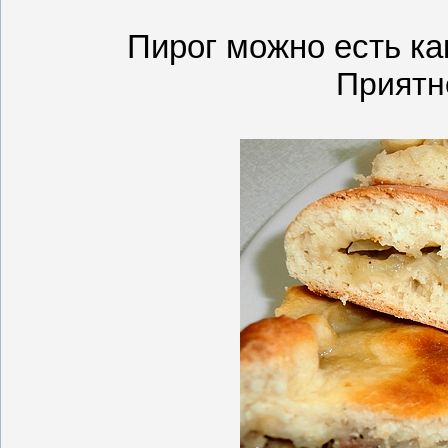
Пирог можно есть ка
Приятн