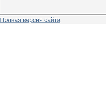
Полная версия сайта