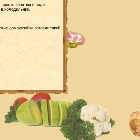
 просто кипятим в воде.
 в холодильник.
огие домохозяйки готовят такой